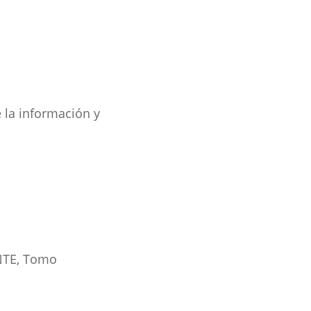
e la información y
ANTE, Tomo