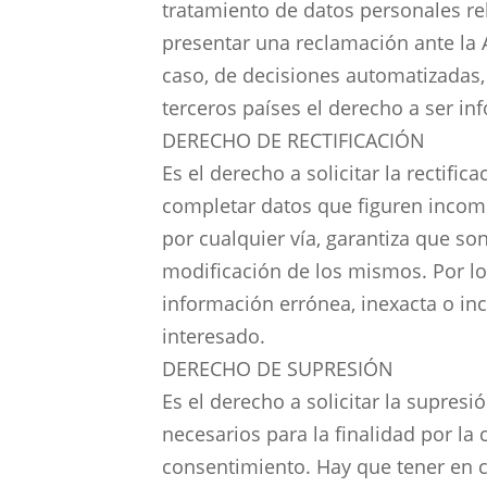
tratamiento de datos personales re
presentar una reclamación ante la 
caso, de decisiones automatizadas, 
terceros países el derecho a ser i
DERECHO DE RECTIFICACIÓN
Es el derecho a solicitar la rectifi
completar datos que figuren incomp
por cualquier vía, garantiza que so
modificación de los mismos. Por l
información errónea, inexacta o in
interesado.
DERECHO DE SUPRESIÓN
Es el derecho a solicitar la supres
necesarios para la finalidad por la
consentimiento. Hay que tener en c