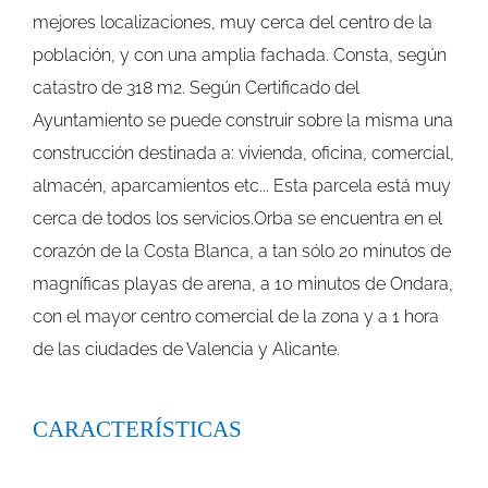
mejores localizaciones, muy cerca del centro de la
población, y con una amplia fachada. Consta, según
catastro de 318 m2. Según Certificado del
Ayuntamiento se puede construir sobre la misma una
construcción destinada a: vivienda, oficina, comercial,
almacén, aparcamientos etc... Esta parcela está muy
cerca de todos los servicios.Orba se encuentra en el
corazón de la Costa Blanca, a tan sólo 20 minutos de
magníficas playas de arena, a 10 minutos de Ondara,
con el mayor centro comercial de la zona y a 1 hora
de las ciudades de Valencia y Alicante.
CARACTERÍSTICAS