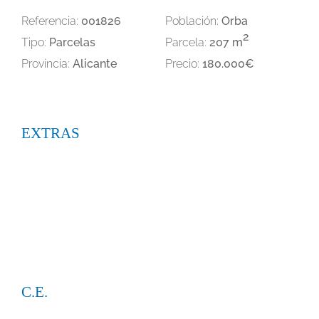
Referencia:
001826
Población:
Orba
2
Tipo:
Parcelas
Parcela:
207 m
Provincia:
Alicante
Precio:
180.000€
EXTRAS
C.E.