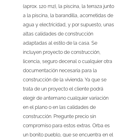
(aprox. 120 m2), la piscina, la terraza junto
a la piscina, la barandilla, acometidas de
agua y electricidad, y por supuesto, unas
altas calidades de construcción
adaptadas al estilo de la casa. Se
incluyen proyecto de construcción,
licencia, seguro decenal o cualquier otra
documentación necesaria para la
construcción de la vivienda. Ya que se
trata de un proyecto el cliente podrá
elegir de antemano cualquier variación
en el plano o en las calidades de
construcción. Pregunte precio sin
compromiso para estos extras. Orba es
un bonito pueblo, que se encuentra en el