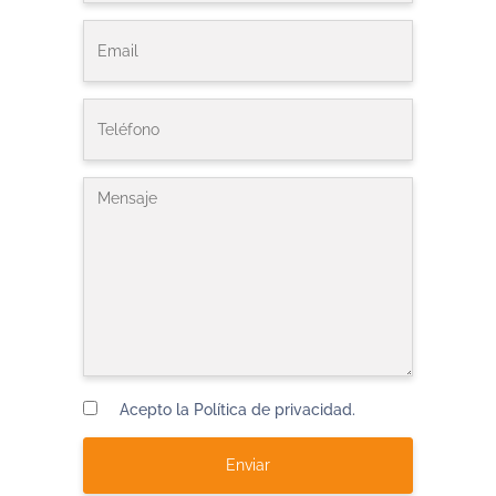
Acepto la Política de privacidad.