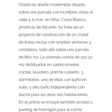
Chalet de diseño modernista situado
sobre una parcela con increíbles vistas al
valle y al mar, en Orba, Costa Blanca,
provincia de Alicante. Se trata de un
proyecto de construcción de un chalet
de líneas rectas con amplias ventanas y
cristaleras, todo ello sobre una parcela
de 860 m2. La vivienda consta de 150,20
m2 distribuidos en salóncomedor,
cocina, lavadero, porche cubierto, 3
dormitorios, uno de ellos con baño en
suite, y otro baño independiente con
ducha para las otras dos habitaciones.
En el precio se incluye también acceso y
parking de hormigón para el coche