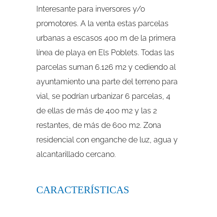
Interesante para inversores y/o
promotores. A la venta estas parcelas
urbanas a escasos 400 m de la primera
línea de playa en Els Poblets. Todas las
parcelas suman 6.126 m2 y cediendo al
ayuntamiento una parte del terreno para
vial, se podrían urbanizar 6 parcelas, 4
de ellas de más de 400 m2 y las 2
restantes, de más de 600 m2. Zona
residencial con enganche de luz, agua y
alcantarillado cercano.
CARACTERÍSTICAS