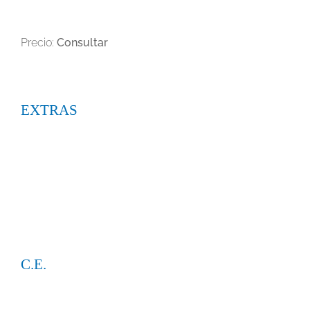
Precio:
Consultar
EXTRAS
C.E.