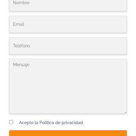
Acepto la Política de privacidad.