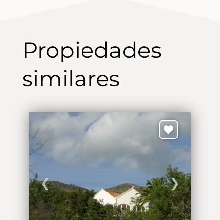
Propiedades
similares
❮
❯