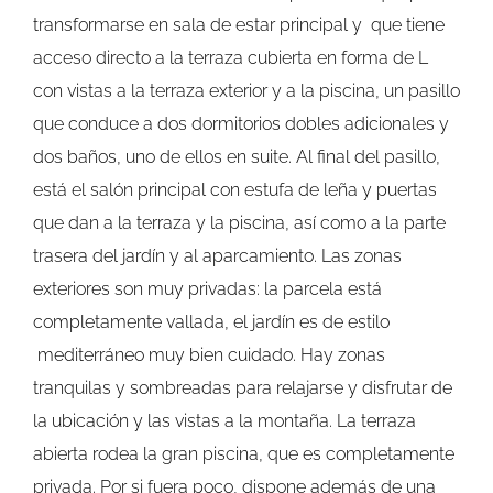
transformarse en sala de estar principal y que tiene
acceso directo a la terraza cubierta en forma de L
con vistas a la terraza exterior y a la piscina, un pasillo
que conduce a dos dormitorios dobles adicionales y
dos baños, uno de ellos en suite. Al final del pasillo,
está el salón principal con estufa de leña y puertas
que dan a la terraza y la piscina, así como a la parte
trasera del jardín y al aparcamiento. Las zonas
exteriores son muy privadas: la parcela está
completamente vallada, el jardín es de estilo
mediterráneo muy bien cuidado. Hay zonas
tranquilas y sombreadas para relajarse y disfrutar de
la ubicación y las vistas a la montaña. La terraza
abierta rodea la gran piscina, que es completamente
privada. Por si fuera poco, dispone además de una