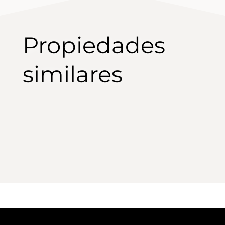
Propiedades
similares