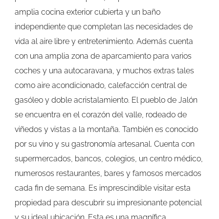
amplia cocina exterior cubierta y un baño
independiente que completan las necesidades de
vida al aire libre y entretenimiento. Además cuenta
con una amplia zona de aparcamiento para varios
coches y una autocaravana, y muchos extras tales
como aire acondicionado, calefacción central de
gasóleo y doble acristalamiento. El pueblo de Jalón
se encuentra en el corazón del valle, rodeado de
viñedos y vistas a la montaña. También es conocido
por su vino y su gastronomía artesanal. Cuenta con
supermercados, bancos, colegios, un centro médico,
numerosos restaurantes, bares y famosos mercados
cada fin de semana. Es imprescindible visitar esta
propiedad para descubrir su impresionante potencial
y su ideal ubicación. Esta es una magnífica