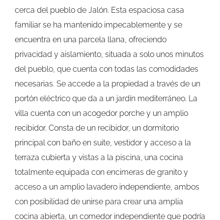
cerca del pueblo de Jalón. Esta espaciosa casa
familiar se ha mantenido impecablemente y se
encuentra en una parcela llana, ofreciendo
privacidad y aislamiento, situada a solo unos minutos
del pueblo, que cuenta con todas las comodidades
necesarias. Se accede a la propiedad a través de un
portón eléctrico que da a un jardín mediterráneo. La
villa cuenta con un acogedor porche y un amplio
recibidor. Consta de un recibidor, un dormitorio
principal con baño en suite, vestidor y acceso a la
terraza cubierta y vistas a la piscina, una cocina
totalmente equipada con encimeras de granito y
acceso a un amplio lavadero independiente, ambos
con posibilidad de unirse para crear una amplia
cocina abierta, un comedor independiente que podría