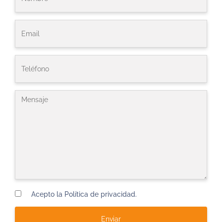
Acepto la Política de privacidad.