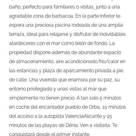
baño, perfecto para familiares o visitas, junto a una
agradable zona de barbacoa. En la parte inferior te
espera una preciosa piscina rodeada de una amplia
terraza, ideal para relajarse y disfrutar de inolvidables
atardeceres con el mar como telón de fondo. La
propiedad dispone además de abundante espacio
de almacenamiento, aire acondicionado frío/calor en
las estancias y plaza de aparcamiento privada a pie
de calle. Una vivienda que enamora por su paz, su
entorno privilegiado y unas vistas al mar que
simplemente no tienen precio. A tan solo 5 minutos
en coche del encantador pueblo de Orba, 15 minutos
del acceso a la autopista ValenciaAlicante y 25
minutos de las playas de Dénia. Ven a visitarla. Te
conquistará desde el primer instante.