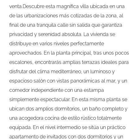
venta.Descubre esta magnífica villa ubicada en una
de las urbanizaciones más cotizadas de la zona, al
final de una tranquila calle sin salida que garantiza
privacidad y serenidad absoluta. La vivienda se
distribuye en varios niveles perfectamente
aprovechados. En la planta principal, tras unos pocos
escalones, encontrarás amplias terrazas ideales para
disfrutar del clima mediterráneo, un luminoso y
espacioso salón con vistas panorámicas al mar, y un
comedor independiente con una estampa
simplemente espectacular. En esta misma planta se
ubican dos amplios dormitorios, un baño completo y
una acogedora cocina de estilo rústico totalmente
equipada. En el nivel intermedio se sitúa un práctico
apartamento de invitados con dos dormitorios y un