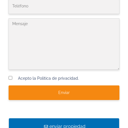
Acepto la Política de privacidad.
enviar propiedad