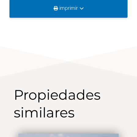
imprimir
Propiedades
similares