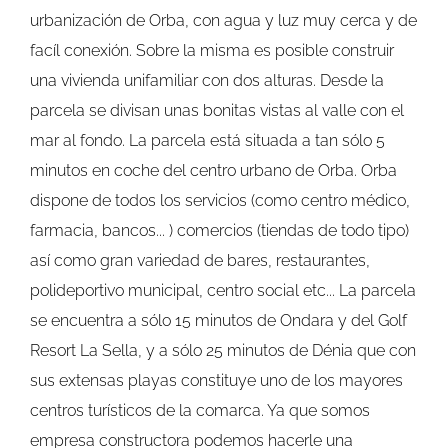
urbanización de Orba, con agua y luz muy cerca y de
facíl conexión. Sobre la misma es posible construir
una vivienda unifamiliar con dos alturas. Desde la
parcela se divisan unas bonitas vistas al valle con el
mar al fondo. La parcela está situada a tan sólo 5
minutos en coche del centro urbano de Orba. Orba
dispone de todos los servicios (como centro médico,
farmacia, bancos... ) comercios (tiendas de todo tipo)
así como gran variedad de bares, restaurantes,
polideportivo municipal, centro social etc... La parcela
se encuentra a sólo 15 minutos de Ondara y del Golf
Resort La Sella, y a sólo 25 minutos de Dénia que con
sus extensas playas constituye uno de los mayores
centros turísticos de la comarca. Ya que somos
empresa constructora podemos hacerle una