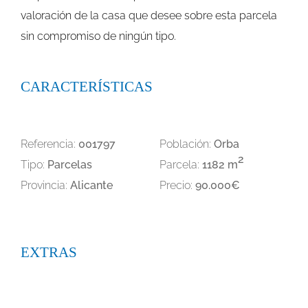
valoración de la casa que desee sobre esta parcela
sin compromiso de ningún tipo.
CARACTERÍSTICAS
Referencia:
001797
Población:
Orba
2
Tipo:
Parcelas
Parcela:
1182 m
Provincia:
Alicante
Precio:
90.000€
EXTRAS