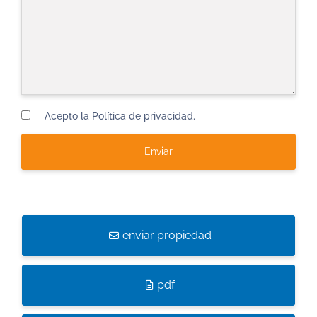
Acepto la Política de privacidad.
enviar propiedad
pdf