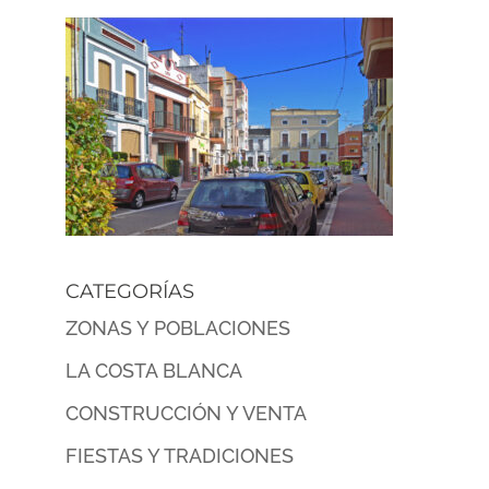
CATEGORÍAS
ZONAS Y POBLACIONES
LA COSTA BLANCA
CONSTRUCCIÓN Y VENTA
FIESTAS Y TRADICIONES