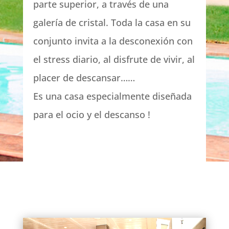
parte superior, a través de una
galería de cristal. Toda la casa en su
conjunto invita a la desconexión con
el stress diario, al disfrute de vivir, al
placer de descansar……
Es una casa especialmente diseñada
para el ocio y el descanso !