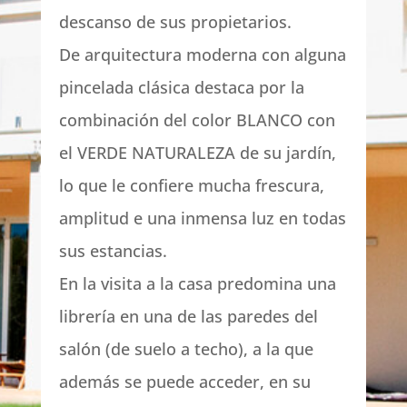
descanso de sus propietarios.
De arquitectura moderna con alguna
pincelada clásica destaca por la
combinación del color BLANCO con
el VERDE NATURALEZA de su jardín,
lo que le confiere mucha frescura,
amplitud e una inmensa luz en todas
sus estancias.
En la visita a la casa predomina una
librería en una de las paredes del
salón (de suelo a techo), a la que
además se puede acceder, en su