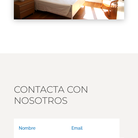
CONTACTA CON
NOSOTROS