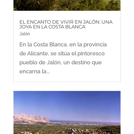
EL ENCANTO DE VIVIR EN JALÓN: UNA
JOYA EN LA COSTA BLANCA
Jalón
En la Costa Blanca, en la provincia
de Alicante, se sitúa el pintoresco
pueblo de Jalón, un destino que
encarna la...