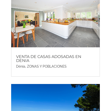
VENTA DE CASAS ADOSADAS EN
DENIA
Dénia
,
ZONAS Y POBLACIONES