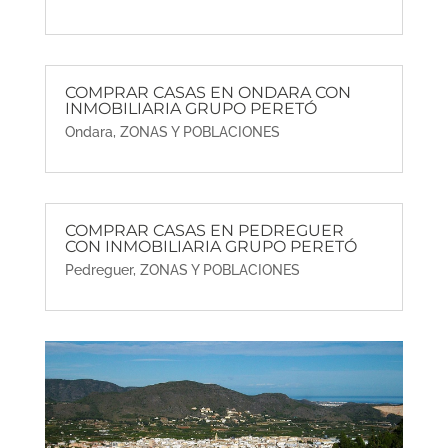
COMPRAR CASAS EN ONDARA CON
INMOBILIARIA GRUPO PERETÓ
Ondara
,
ZONAS Y POBLACIONES
COMPRAR CASAS EN PEDREGUER
CON INMOBILIARIA GRUPO PERETÓ
Pedreguer
,
ZONAS Y POBLACIONES