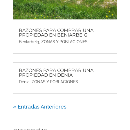
RAZONES PARA COMPRAR UNA
PROPIEDAD EN BENIARBEIG
Beniarbeig
,
ZONAS Y POBLACIONES
RAZONES PARA COMPRAR UNA
PROPIEDAD EN DENIA
Dénia
,
ZONAS Y POBLACIONES
« Entradas Anteriores