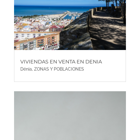
VIVIENDAS EN VENTA EN DENIA
Dénia
,
ZONAS Y POBLACIONES