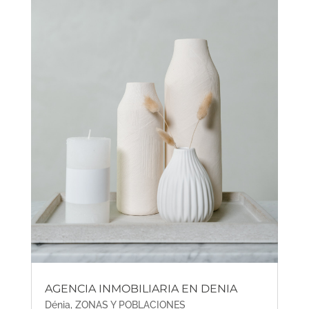
AGENCIA INMOBILIARIA EN DENIA
Dénia
,
ZONAS Y POBLACIONES