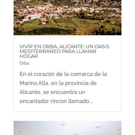
VIVIR EN ORBA, ALICANTE: UN OASIS
MEDITERRÁNEO PARA LLAMAR
HOGAR
Orba
En el corazón de la comarca de la
Marina Alta, en la provincia de
Alicante, se encuentra un
encantador rincón llamado...