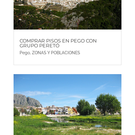
COMPRAR PISOS EN PEGO CON
GRUPO PERETÓ
Pego
,
ZONAS Y POBLACIONES