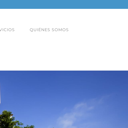
VICIOS
QUIÉNES SOMOS