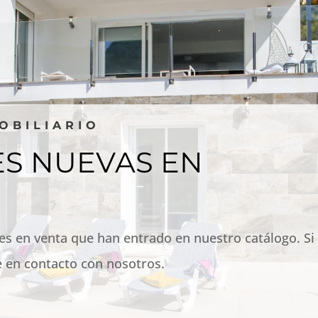
OBILIARIO
S NUEVAS EN
es en venta que han entrado en nuestro catálogo. Si
 en contacto con nosotros.