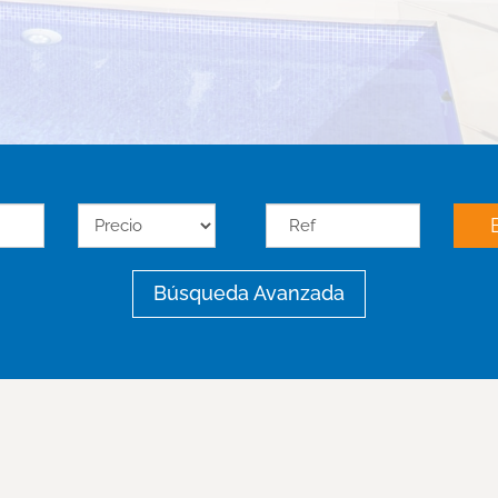
Búsqueda Avanzada