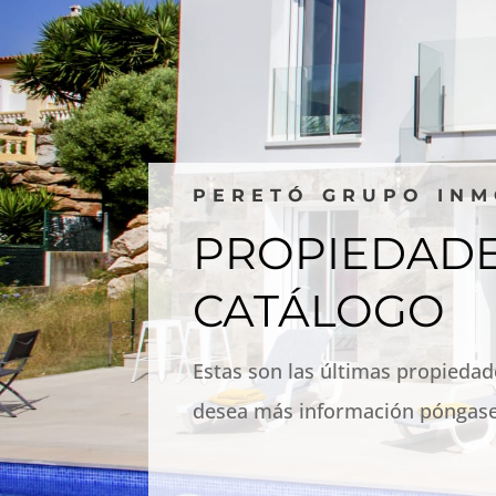
PERETÓ GRUPO INM
PROPIEDADE
CATÁLOGO
Estas son las últimas propiedad
desea más información póngase